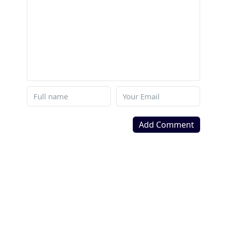
Add Comment