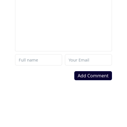
Add Comment