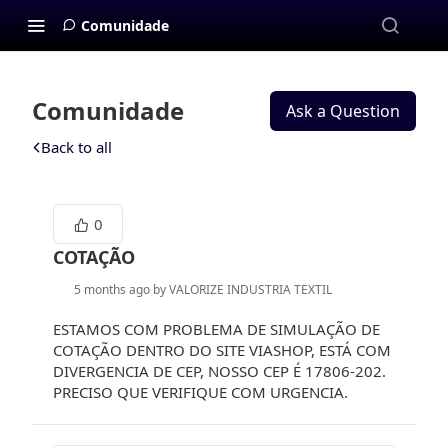
Comunidade
Comunidade
Ask a Question
Back to all
0
COTAÇÃO
5 months ago by VALORIZE INDUSTRIA TEXTIL
ESTAMOS COM PROBLEMA DE SIMULAÇÃO DE
COTAÇÃO DENTRO DO SITE VIASHOP, ESTÁ COM
DIVERGENCIA DE CEP, NOSSO CEP É 17806-202.
PRECISO QUE VERIFIQUE COM URGENCIA.